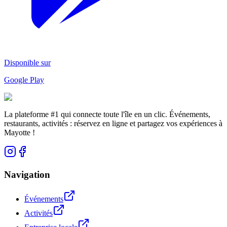
Disponible sur
Google Play
La plateforme #1 qui connecte toute l'île en un clic. Événements,
restaurants, activités : réservez en ligne et partagez vos expériences à
Mayotte !
Navigation
Événements
Activités