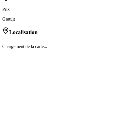
Prix
Gratuit
Localisation
Chargement de la carte...