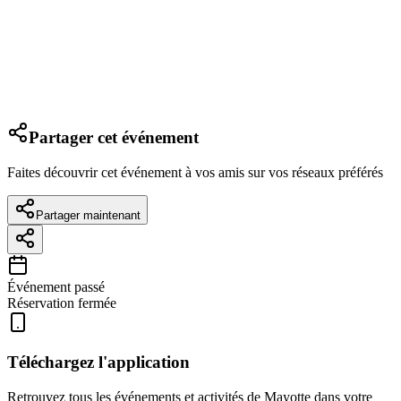
Partager cet événement
Faites découvrir cet événement à vos amis sur vos réseaux préférés
Partager maintenant
Événement passé
Réservation fermée
Téléchargez l'application
Retrouvez tous les événements et activités de Mayotte dans votre