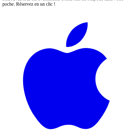
poche. Réservez en un clic !