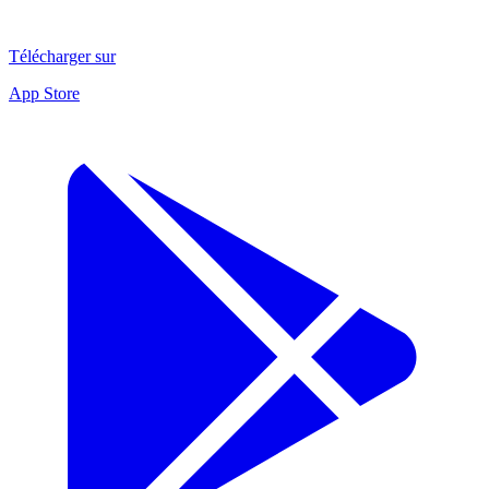
Télécharger sur
App Store