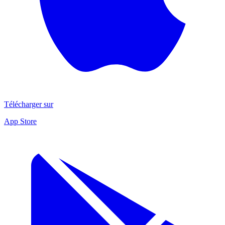
Télécharger sur
App Store