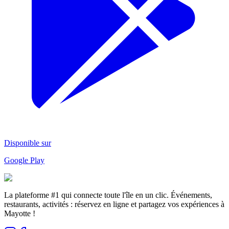
Disponible sur
Google Play
La plateforme #1 qui connecte toute l'île en un clic. Événements,
restaurants, activités : réservez en ligne et partagez vos expériences à
Mayotte !