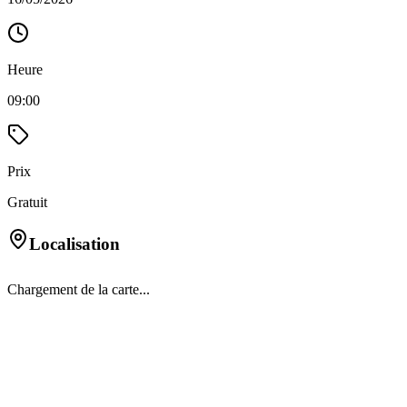
Heure
09:00
Prix
Gratuit
Localisation
Chargement de la carte...