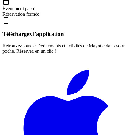
Événement passé
Réservation fermée
Téléchargez l'application
Retrouvez tous les événements et activités de Mayotte dans votre
poche. Réservez en un clic !