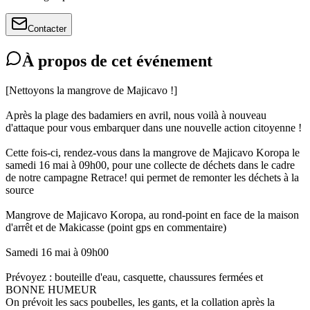
Contacter
À propos de cet événement
[Nettoyons la mangrove de Majicavo !]
Après la plage des badamiers en avril, nous voilà à nouveau
d'attaque pour vous embarquer dans une nouvelle action citoyenne !
Cette fois-ci, rendez-vous dans la mangrove de Majicavo Koropa le
samedi 16 mai à 09h00, pour une collecte de déchets dans le cadre
de notre campagne Retrace! qui permet de remonter les déchets à la
source
Mangrove de Majicavo Koropa, au rond-point en face de la maison
d'arrêt et de Makicasse (point gps en commentaire)
Samedi 16 mai à 09h00
Prévoyez : bouteille d'eau, casquette, chaussures fermées et
BONNE HUMEUR
On prévoit les sacs poubelles, les gants, et la collation après la