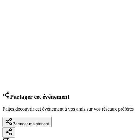
Partager cet événement
Faites découvrir cet événement à vos amis sur vos réseaux préférés
Partager maintenant