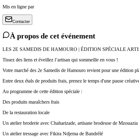
Mis en ligne par
Contacter
À propos de cet événement
LES 2E SAMEDIS DE HAMOURO | ÉDITION SPÉCIALE ART
Tissez des liens et éveillez l’artisan qui sommeille en vous !
Votre marché des 2e Samedis de Hamouro revient pour une édition placé
Entre deux étals de produits frais, prenez le temps d'une pause créative
Au programme de cette édition spéciale :
Des produits maraîchers frais
De la restauration locale
Un atelier broderie avec Chaharizade, artisane brodeuse de Mzouazia
Un atelier tressage avec Fikira Ndjema de Bandrélé