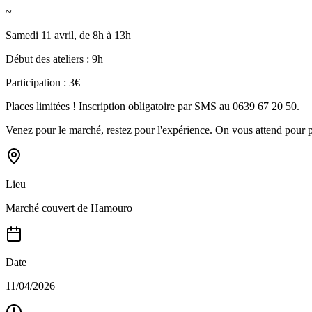
~
Samedi 11 avril, de 8h à 13h
Début des ateliers : 9h
Participation : 3€
Places limitées ! Inscription obligatoire par SMS au 0639 67 20 50.
Venez pour le marché, restez pour l'expérience. On vous attend pour p
Lieu
Marché couvert de Hamouro
Date
11/04/2026