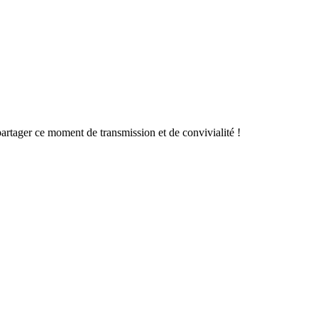
artager ce moment de transmission et de convivialité !