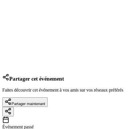
Partager cet événement
Faites découvrir cet événement à vos amis sur vos réseaux préférés
Partager maintenant
Événement passé