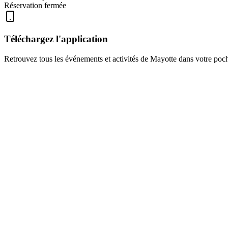
Réservation fermée
Téléchargez l'application
Retrouvez tous les événements et activités de Mayotte dans votre poch