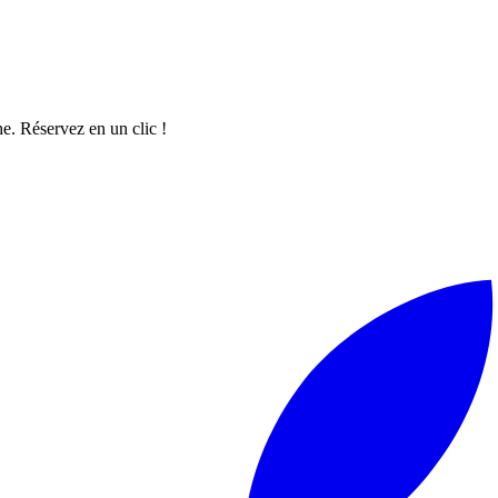
e. Réservez en un clic !