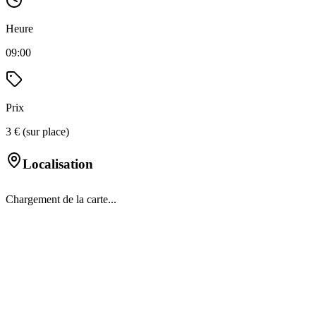
Heure
09:00
Prix
3 € (sur place)
Localisation
Chargement de la carte...