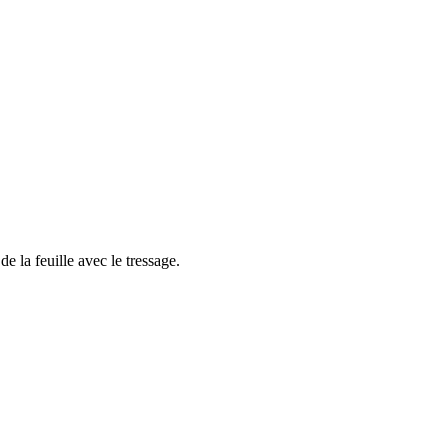
e la feuille avec le tressage.