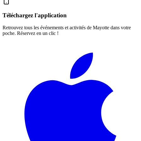
Téléchargez l'application
Retrouvez tous les événements et activités de Mayotte dans votre
poche. Réservez en un clic !