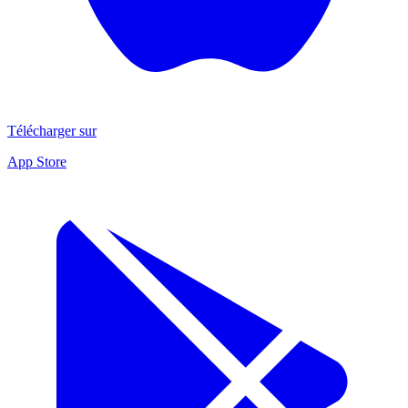
Télécharger sur
App Store