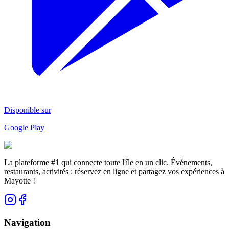
Disponible sur
Google Play
La plateforme #1 qui connecte toute l'île en un clic. Événements,
restaurants, activités : réservez en ligne et partagez vos expériences à
Mayotte !
Navigation