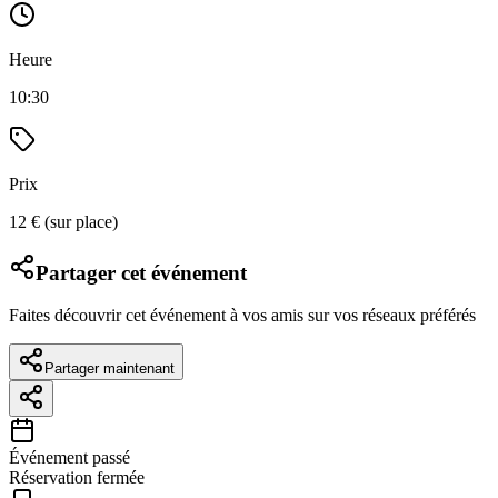
Heure
10:30
Prix
12 € (sur place)
Partager cet événement
Faites découvrir cet événement à vos amis sur vos réseaux préférés
Partager maintenant
Événement passé
Réservation fermée