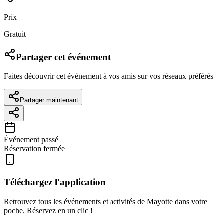
Prix
Gratuit
Partager cet événement
Faites découvrir cet événement à vos amis sur vos réseaux préférés
Partager maintenant
Événement passé
Réservation fermée
Téléchargez l'application
Retrouvez tous les événements et activités de Mayotte dans votre
poche. Réservez en un clic !