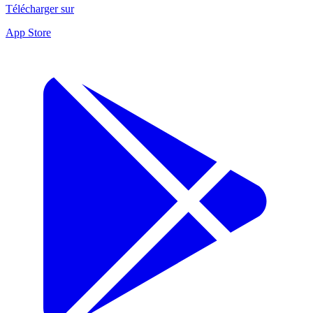
Télécharger sur
App Store