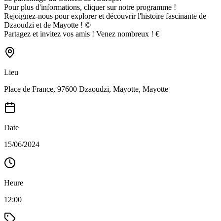
Pour plus d'informations, cliquer sur notre programme !
Rejoignez-nous pour explorer et découvrir l'histoire fascinante de
Dzaoudzi et de Mayotte ! ©
Partagez et invitez vos amis ! Venez nombreux ! €
Lieu
Place de France, 97600 Dzaoudzi, Mayotte, Mayotte
Date
15/06/2024
Heure
12:00