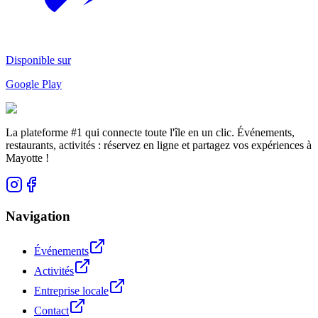
Disponible sur
Google Play
La plateforme #1 qui connecte toute l'île en un clic. Événements,
restaurants, activités : réservez en ligne et partagez vos expériences à
Mayotte !
Navigation
Événements
Activités
Entreprise locale
Contact