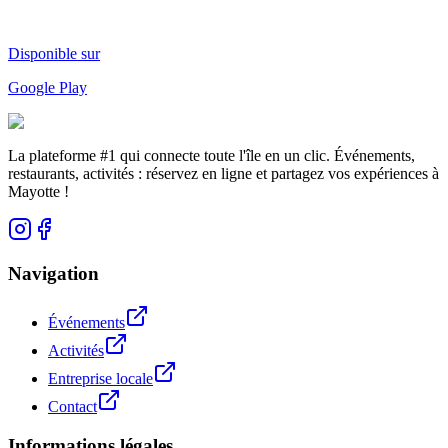
Disponible sur
Google Play
La plateforme #1 qui connecte toute l'île en un clic. Événements,
restaurants, activités : réservez en ligne et partagez vos expériences à
Mayotte !
Navigation
Événements
Activités
Entreprise locale
Contact
Informations légales