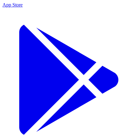
App Store