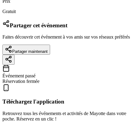
Prix
Gratuit
Partager cet événement
Faites découvrir cet événement à vos amis sur vos réseaux préférés
Partager maintenant
Événement passé
Réservation fermée
Téléchargez l'application
Retrouvez tous les événements et activités de Mayotte dans votre
poche. Réservez en un clic !