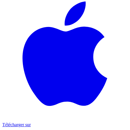
Télécharger sur