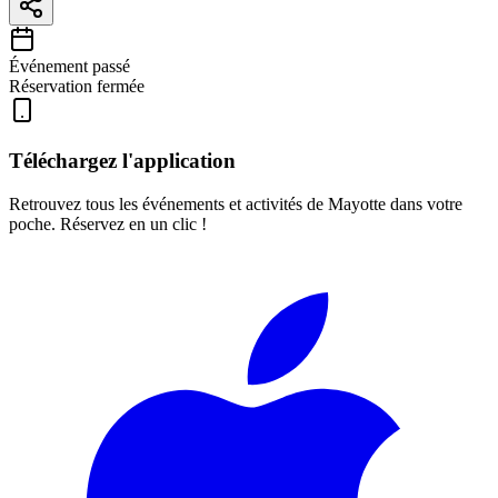
Événement passé
Réservation fermée
Téléchargez l'application
Retrouvez tous les événements et activités de Mayotte dans votre
poche. Réservez en un clic !