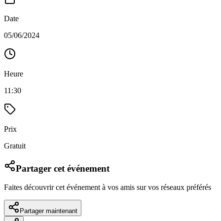
Date
05/06/2024
Heure
11:30
Prix
Gratuit
Partager cet événement
Faites découvrir cet événement à vos amis sur vos réseaux préférés
Partager maintenant