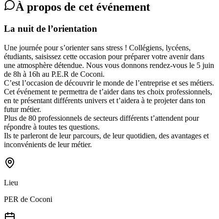
À propos de cet événement
La nuit de l’orientation
Une journée pour s’orienter sans stress ! Collégiens, lycéens,
étudiants, saisissez cette occasion pour préparer votre avenir dans
une atmosphère détendue. Nous vous donnons rendez-vous le 5 juin
de 8h à 16h au P.E.R de Coconi.
C’est l’occasion de découvrir le monde de l’entreprise et ses métiers.
Cet événement te permettra de t’aider dans tes choix professionnels,
en te présentant différents univers et t’aidera à te projeter dans ton
futur métier.
Plus de 80 professionnels de secteurs différents t’attendent pour
répondre à toutes tes questions.
Ils te parleront de leur parcours, de leur quotidien, des avantages et
inconvénients de leur métier.
Lieu
PER de Coconi