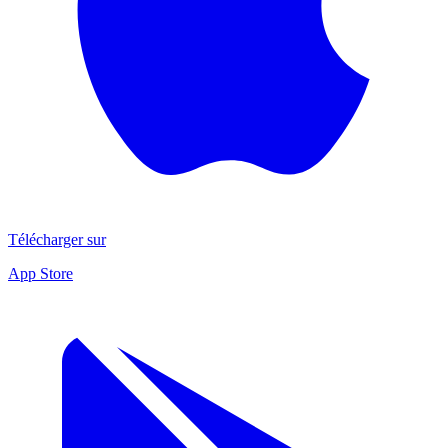
Télécharger sur
App Store