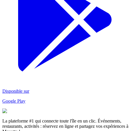
Disponible sur
Google Play
La plateforme #1 qui connecte toute l'île en un clic. Événements,
restaurants, activités : réservez en ligne et partagez vos expériences à