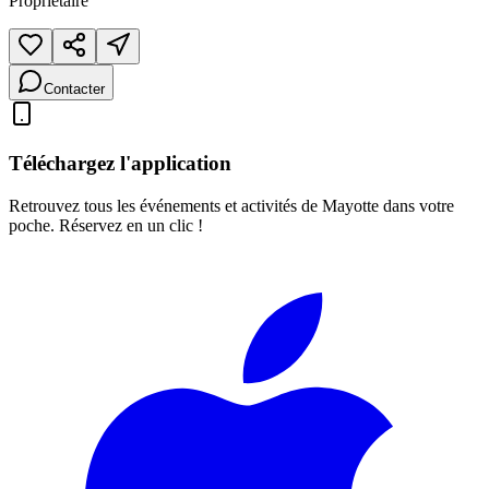
Propriétaire
Contacter
Téléchargez l'application
Retrouvez tous les événements et activités de Mayotte dans votre
poche. Réservez en un clic !