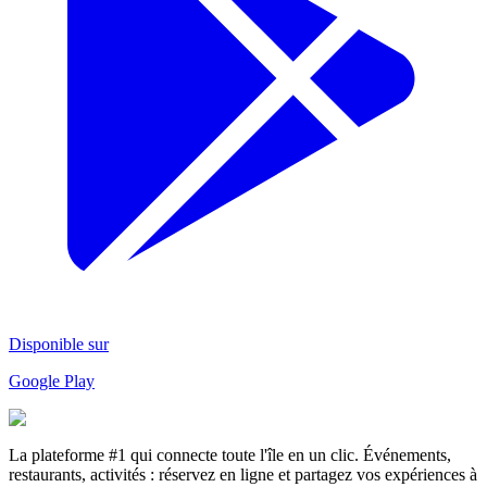
Disponible sur
Google Play
La plateforme #1 qui connecte toute l'île en un clic. Événements,
restaurants, activités : réservez en ligne et partagez vos expériences à