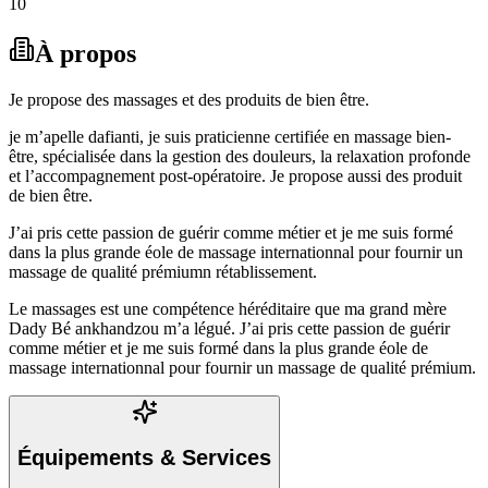
10
À propos
Je propose des massages et des produits de bien être.
je m’apelle dafianti, je suis praticienne certifiée en massage bien-
être, spécialisée dans la gestion des douleurs, la relaxation profonde
et l’accompagnement post-opératoire. Je propose aussi des produit
de bien être.
J’ai pris cette passion de guérir comme métier et je me suis formé
dans la plus grande éole de massage internationnal pour fournir un
massage de qualité prémiumn rétablissement.
Le massages est une compétence héréditaire que ma grand mère
Dady Bé ankhandzou m’a légué. J’ai pris cette passion de guérir
comme métier et je me suis formé dans la plus grande éole de
massage internationnal pour fournir un massage de qualité prémium.
Équipements & Services