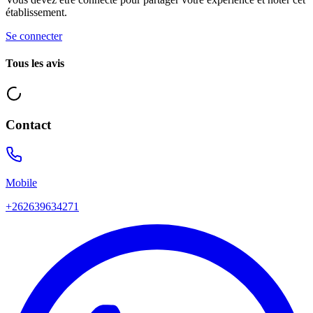
établissement
.
Se connecter
Tous les avis
Contact
Mobile
+262639634271