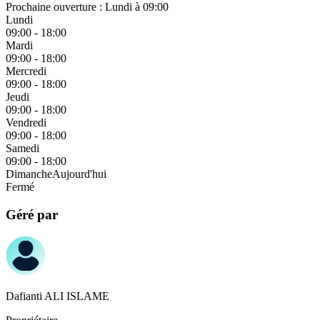
Prochaine ouverture :
Lundi à 09:00
Lundi
09:00
-
18:00
Mardi
09:00
-
18:00
Mercredi
09:00
-
18:00
Jeudi
09:00
-
18:00
Vendredi
09:00
-
18:00
Samedi
09:00
-
18:00
Dimanche
Aujourd'hui
Fermé
Géré par
Dafianti ALI ISLAME