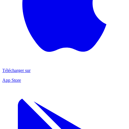
Télécharger sur
App Store